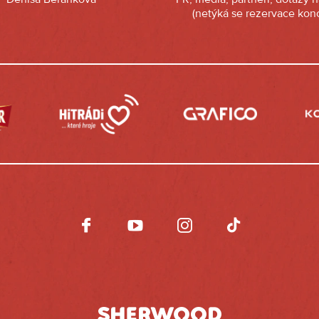
(netýká se rezervace konc