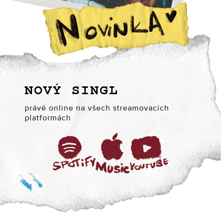
NOVÝ SINGL
právě online na všech streamovacích
platformách