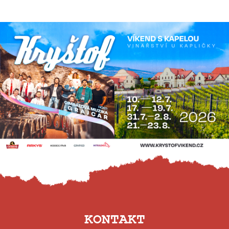
KONTAKT