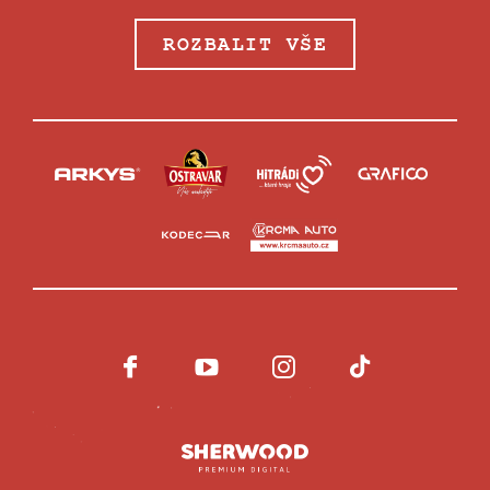
ROZBALIT VŠE