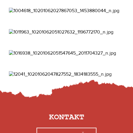
KONTAKT