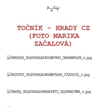
TOČNÍK - HRADY CZ
(FOTO MARIKA
ZAČALOVÁ)