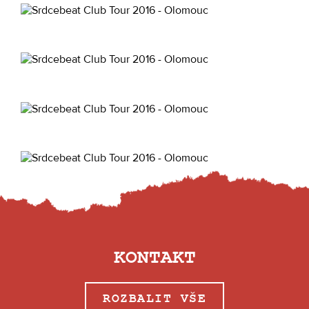
KONTAKT
ROZBALIT VŠE