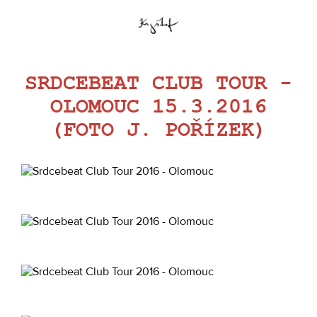
SRDCEBEAT CLUB TOUR -
OLOMOUC 15.3.2016
(FOTO J. POŘÍZEK)