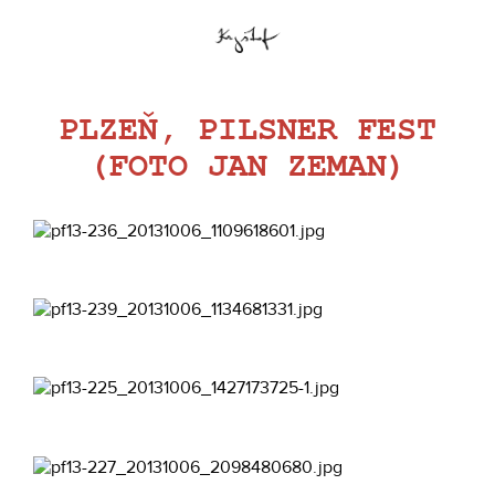
PLZEŇ, PILSNER FEST
(FOTO JAN ZEMAN)