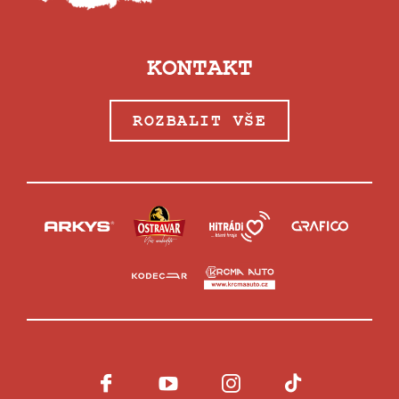
KONTAKT
ROZBALIT VŠE