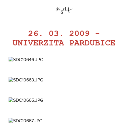
26. 03. 2009 -
UNIVERZITA PARDUBICE