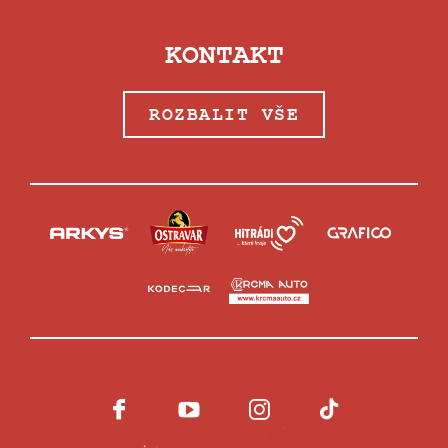
KONTAKT
ROZBALIT VŠE