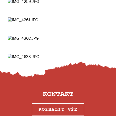
KONTAKT
ROZBALIT VŠE