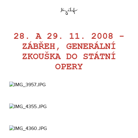
28. A 29. 11. 2008 -
ZÁBŘEH, GENERÁLNÍ
ZKOUŠKA DO STÁTNÍ
OPERY