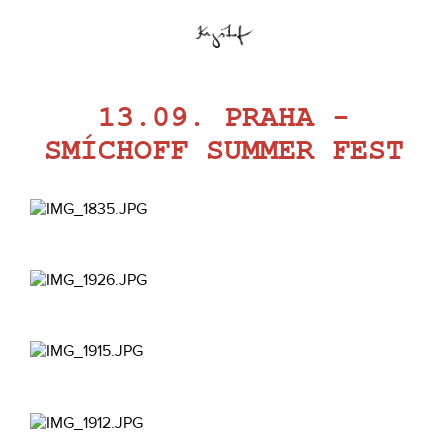
13.09. PRAHA -
SMÍCHOFF SUMMER FEST