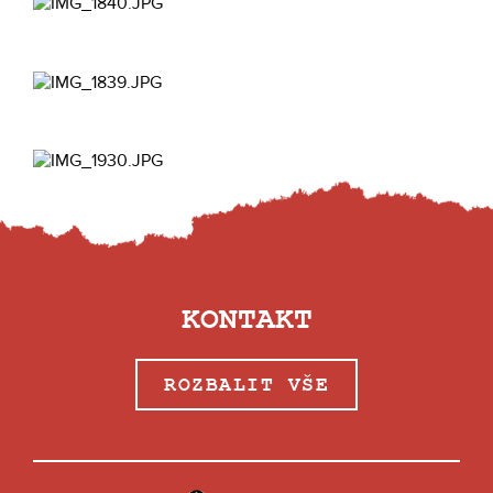
KONTAKT
ROZBALIT VŠE