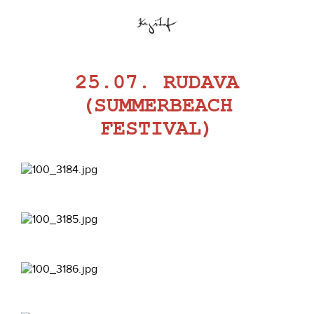
25.07. RUDAVA
(SUMMERBEACH
FESTIVAL)