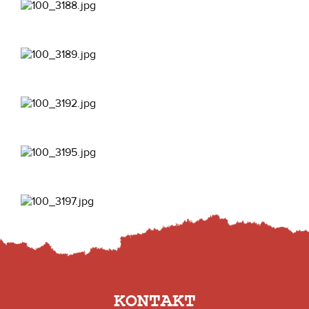
KONTAKT