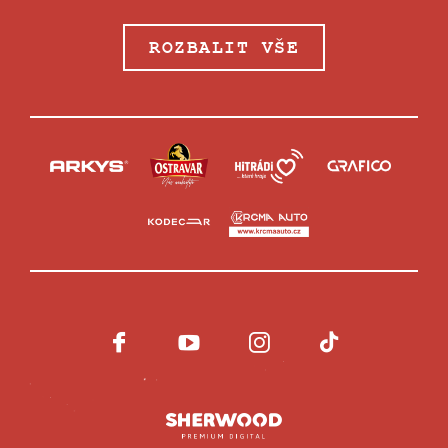
ROZBALIT VŠE