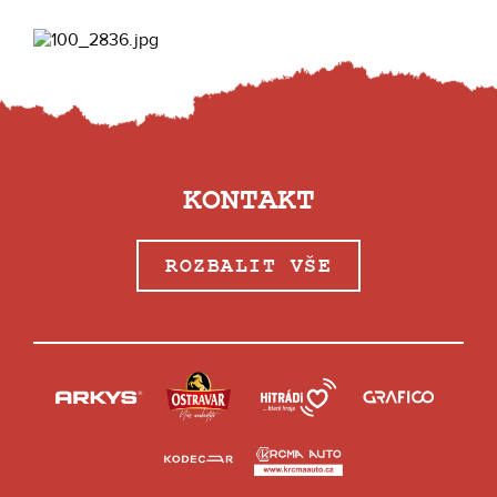
KONTAKT
ROZBALIT VŠE