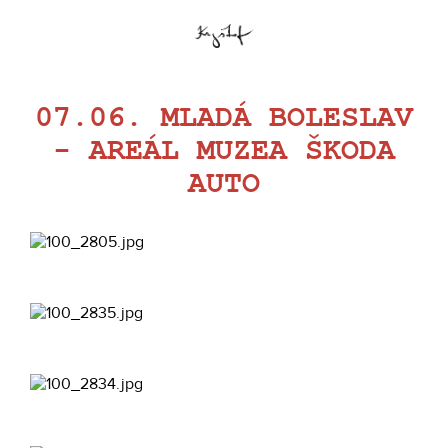
07.06. MLADÁ BOLESLAV
- AREÁL MUZEA ŠKODA
AUTO