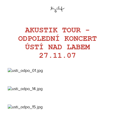
AKUSTIK TOUR -
ODPOLEDNÍ KONCERT
ÚSTÍ NAD LABEM
27.11.07