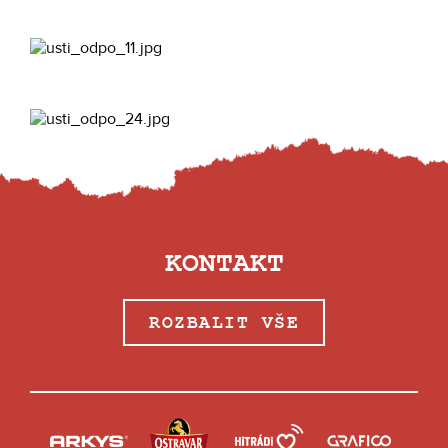
KONTAKT
ROZBALIT VŠE