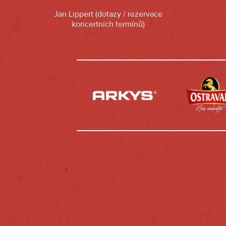
Jan Lippert (dotazy / rezervace
koncertních termínů)