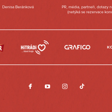
Denisa Beránková
PR, média, partneři, dotazy 
(netýká se rezervace konc