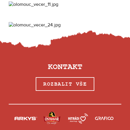
KONTAKT
ROZBALIT VŠE