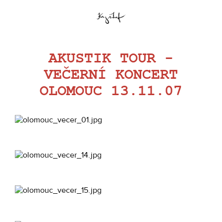
AKUSTIK TOUR -
VEČERNÍ KONCERT
OLOMOUC 13.11.07