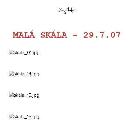
MALÁ SKÁLA - 29.7.07