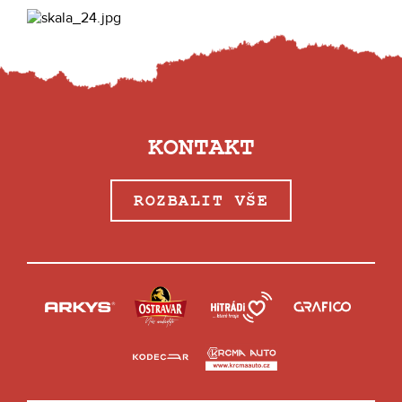
KONTAKT
ROZBALIT VŠE