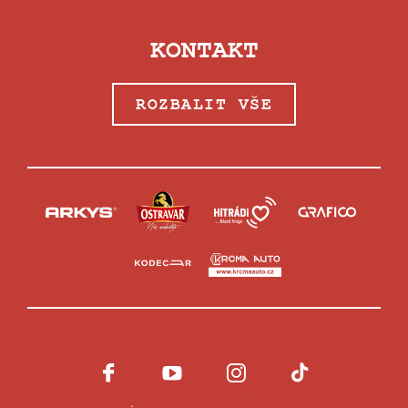
KONTAKT
ROZBALIT VŠE