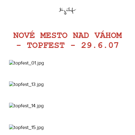
NOVÉ MESTO NAD VÁHOM
- TOPFEST - 29.6.07