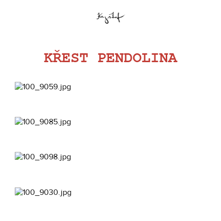
KŘEST PENDOLINA