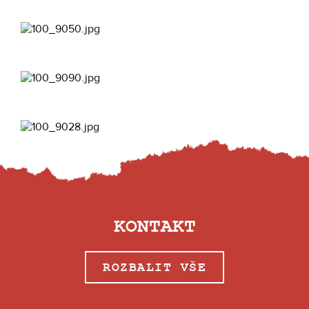
KONTAKT
ROZBALIT VŠE