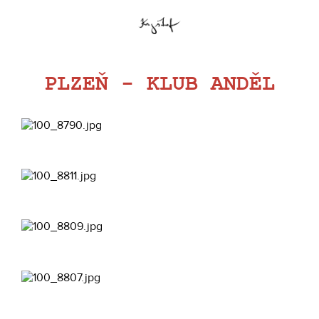
PLZEŇ - KLUB ANDĚL