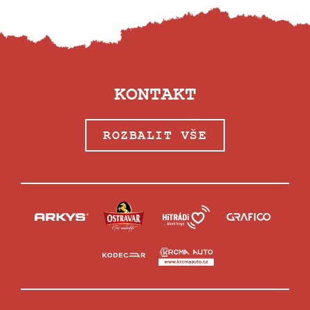
KONTAKT
ROZBALIT VŠE