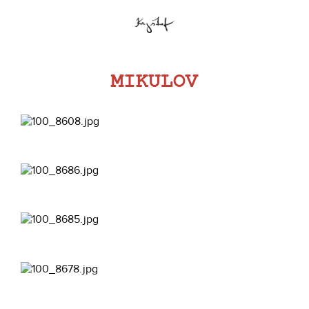
MIKULOV