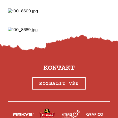
KONTAKT
ROZBALIT VŠE