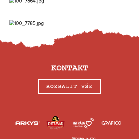
KONTAKT
ROZBALIT VŠE