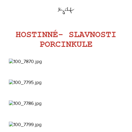
HOSTINNÉ- SLAVNOSTI
PORCINKULE