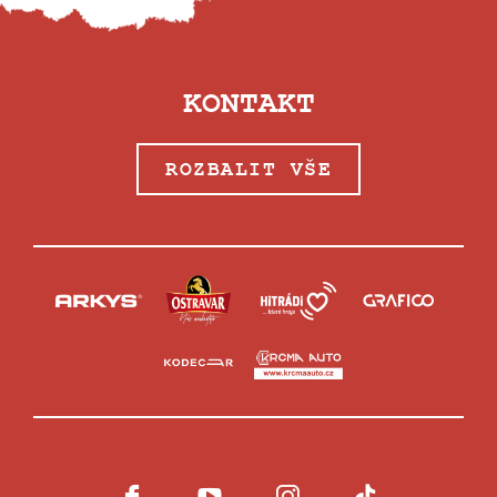
KONTAKT
ROZBALIT VŠE