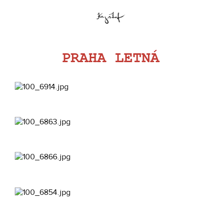
PRAHA LETNÁ