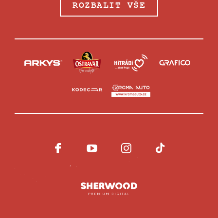
ROZBALIT VŠE