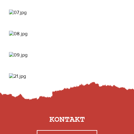
KONTAKT