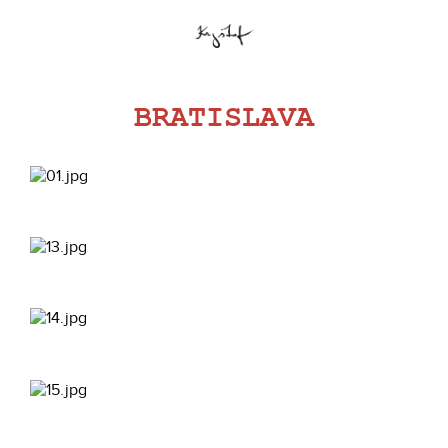
BRATISLAVA