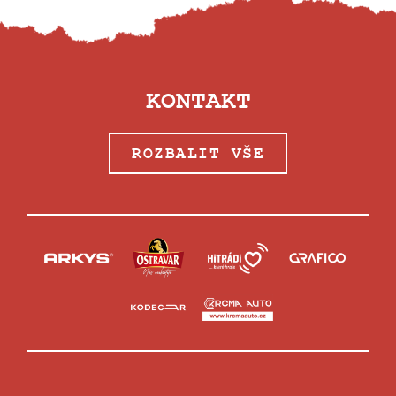
KONTAKT
ROZBALIT VŠE