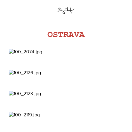
OSTRAVA