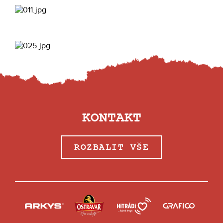
KONTAKT
ROZBALIT VŠE