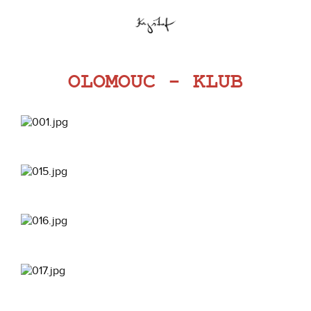
OLOMOUC - KLUB