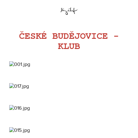
ČESKÉ BUDĚJOVICE -
KLUB