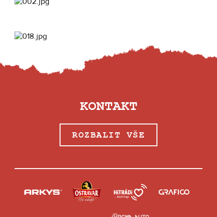
KONTAKT
ROZBALIT VŠE