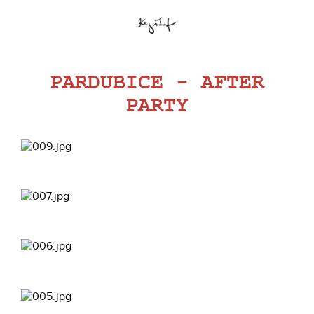
PARDUBICE - AFTER
PARTY