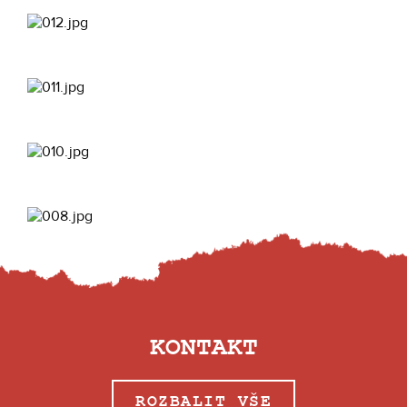
KONTAKT
ROZBALIT VŠE