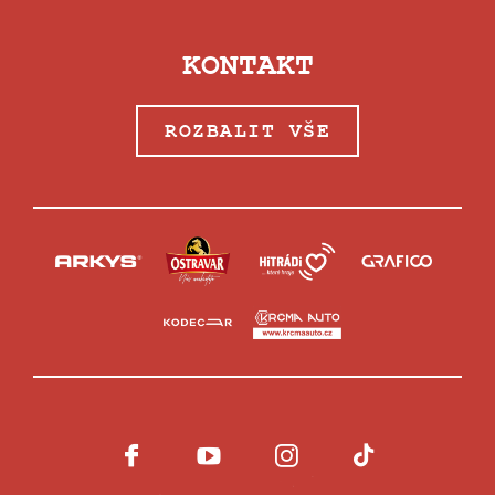
KONTAKT
ROZBALIT VŠE