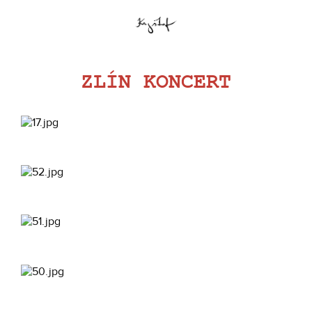
ZLÍN KONCERT