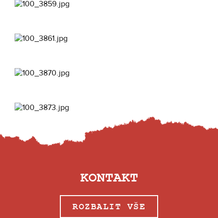
KONTAKT
ROZBALIT VŠE