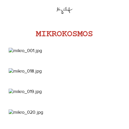
MIKROKOSMOS