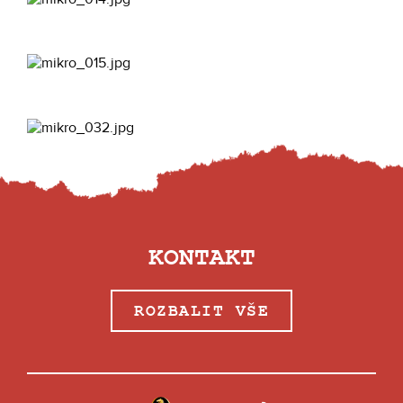
KONTAKT
ROZBALIT VŠE