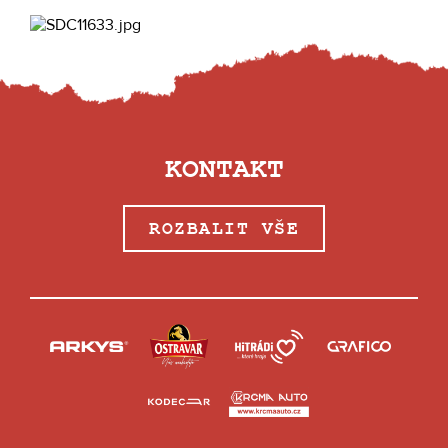
KONTAKT
ROZBALIT VŠE