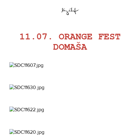
11.07. ORANGE FEST
DOMAŠA