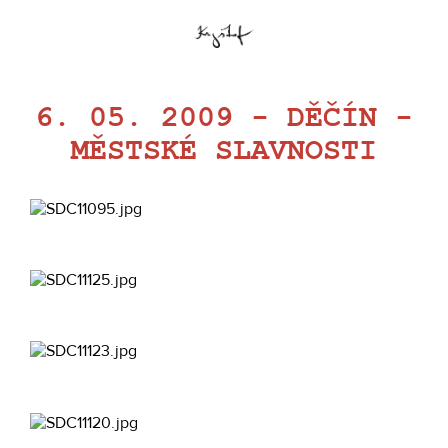
6. 05. 2009 - DĚČÍN -
MĚSTSKÉ SLAVNOSTI