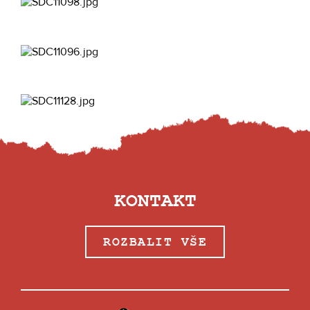
KONTAKT
ROZBALIT VŠE