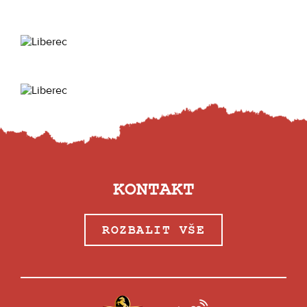
KONTAKT
ROZBALIT VŠE