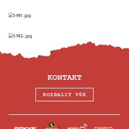
KONTAKT
ROZBALIT VŠE