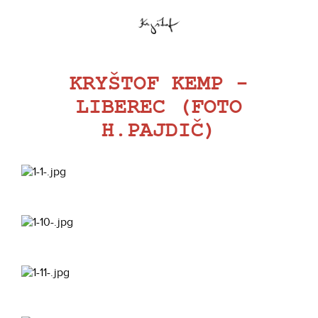
KRYŠTOF KEMP -
LIBEREC (FOTO
H.PAJDIČ)