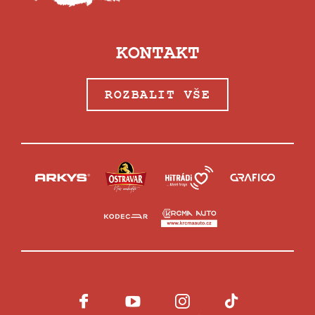
KONTAKT
ROZBALIT VŠE