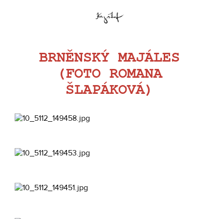
BRNĚNSKÝ MAJÁLES
(FOTO ROMANA
ŠLAPÁKOVÁ)