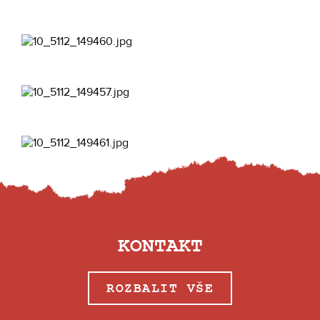
KONTAKT
ROZBALIT VŠE