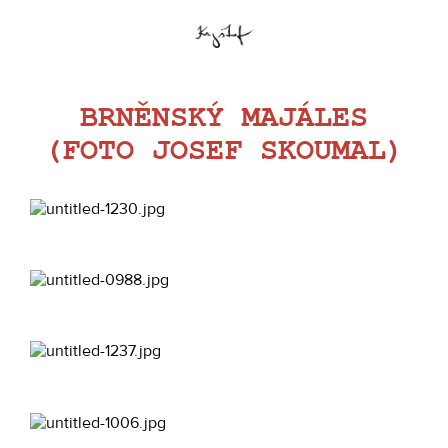
BRNĚNSKÝ MAJÁLES
(FOTO JOSEF SKOUMAL)