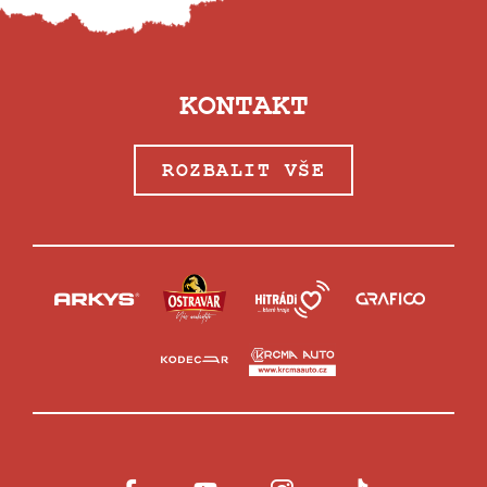
KONTAKT
ROZBALIT VŠE