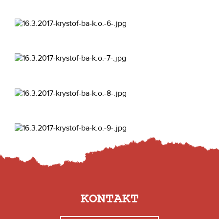
KONTAKT