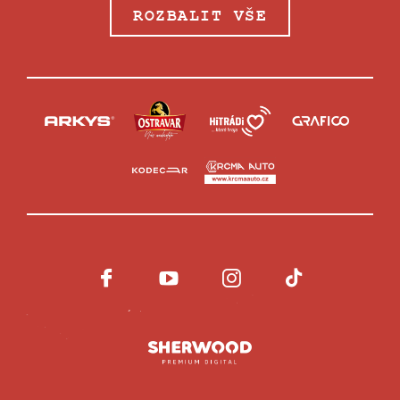
ROZBALIT VŠE