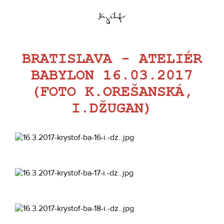
BRATISLAVA - ATELIÉR
BABYLON 16.03.2017
(FOTO K.OREŠANSKÁ,
I.DŽUGAN)