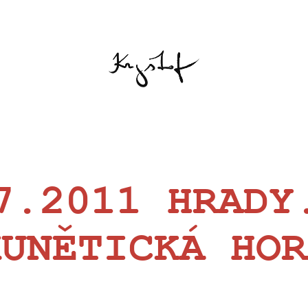
7.2011 HRADY
KUNĚTICKÁ HOR