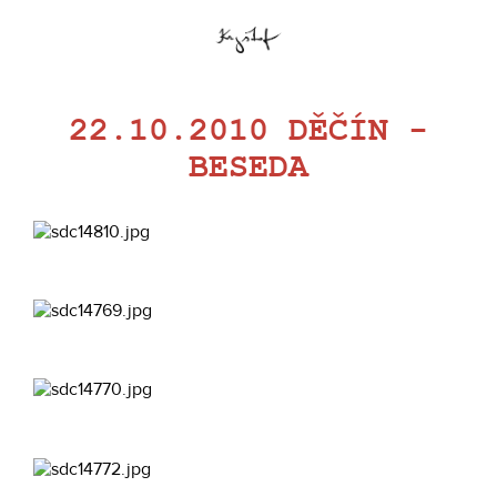
22.10.2010 DĚČÍN -
BESEDA