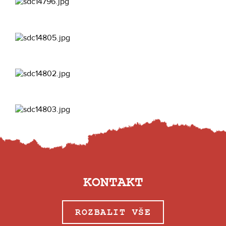
KONTAKT
ROZBALIT VŠE