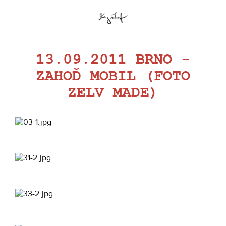
13.09.2011 BRNO -
ZAHOĎ MOBIL (FOTO
ZELV MADE)