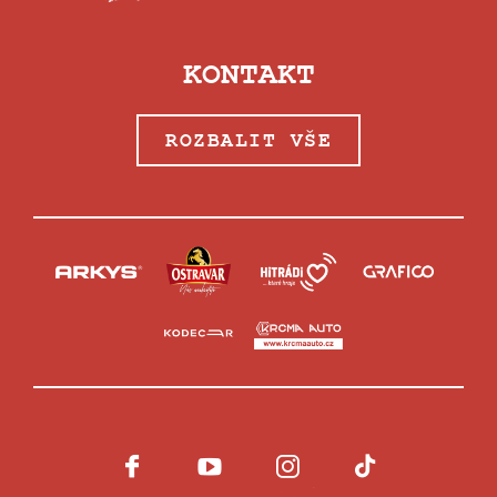
KONTAKT
ROZBALIT VŠE