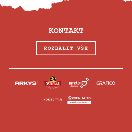
KONTAKT
ROZBALIT VŠE