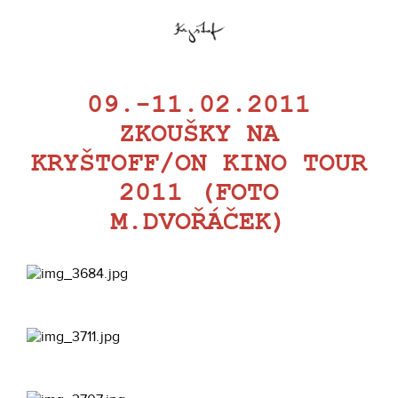
09.-11.02.2011
ZKOUŠKY NA
KRYŠTOFF/ON KINO TOUR
2011 (FOTO
M.DVOŘÁČEK)