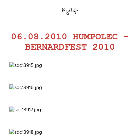
06.08.2010 HUMPOLEC -
BERNARDFEST 2010