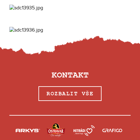
KONTAKT
ROZBALIT VŠE