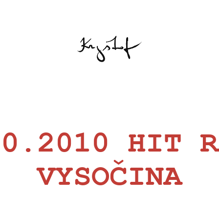
10.2010 HIT R
VYSOČINA