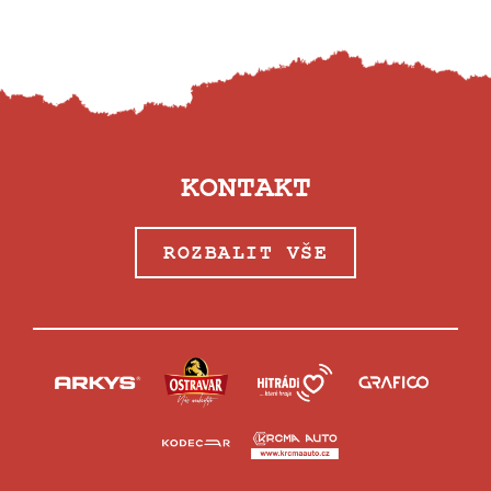
KONTAKT
ROZBALIT VŠE