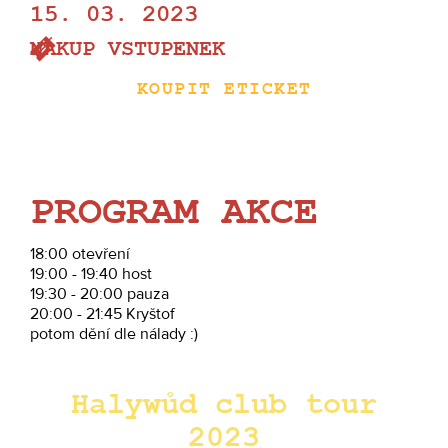
15. 03. 2023
NÁKUP VSTUPENEK
KOUPIT ETICKET
PROGRAM AKCE
18:00 otevření
19:00 - 19:40 host
19:30 - 20:00 pauza
20:00 - 21:45 Kryštof
potom dění dle nálady :)
Halywůd club tour
2023