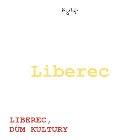
Liberec
LIBEREC,
DŮM KULTURY