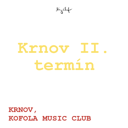
Krnov II.
termín
KRNOV,
KOFOLA MUSIC CLUB