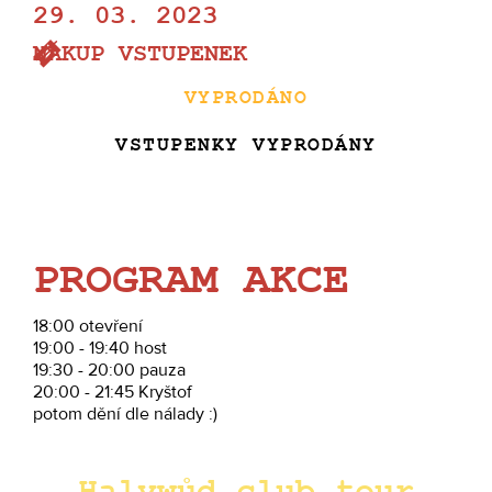
29. 03. 2023
NÁKUP VSTUPENEK
VYPRODÁNO
VSTUPENKY VYPRODÁNY
PROGRAM AKCE
18:00 otevření
19:00 - 19:40 host
19:30 - 20:00 pauza
20:00 - 21:45 Kryštof
potom dění dle nálady :)