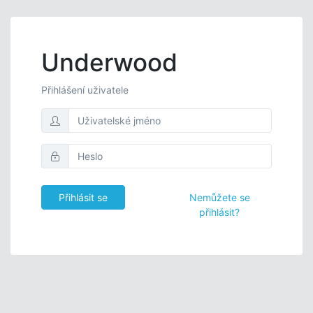
Underwood
Přihlášení uživatele
Nemůžete se
přihlásit?